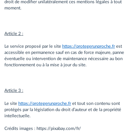
droit de modifier unilatéralement ces mentions légales à tout
moment.
Article 2 :
Le service proposé par le site
https://protegerunproche.fr
est
accessible en permanence sauf en cas de force majeure, panne
éventuelle ou intervention de maintenance nécessaire au bon
fonctionnement ou à la mise à jour du site.
Article 3 :
Le site
https://protegerunproche.fr
et tout son contenu sont
protégés par la législation du droit d’auteur et de la propriété
intellectuelle.
Crédits images : https://pixabay.com/fr/