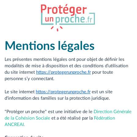
Mentions légales
Les présentes mentions légales ont pour objet de définir les
modalités de mise à disposition et des conditions d’utilisation
du site internet
https://protegerunproche.fr
pour toute
personne s’y connectant.
Le site internet
https://protegerunproche.fr
est un site
d'information des familles sur la protection juridique.
"Protéger un proche" est une initiative de le
Direction Générale
de la Cohésion Sociale
et a été réalisé par la
Fédération
ANCREAI.