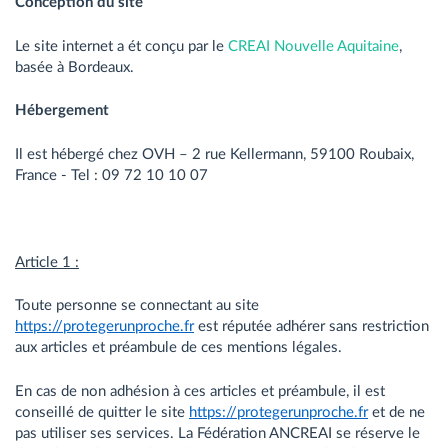
Conception du site
Le site internet a ét conçu par le
CREAI Nouvelle Aquitaine
,
basée à Bordeaux.
Hébergement
Il est hébergé chez OVH – 2 rue Kellermann, 59100 Roubaix,
France - Tel : 09 72 10 10 07
Article 1 :
Toute personne se connectant au site
https://protegerunproche.fr
est réputée adhérer sans restriction
aux articles et préambule de ces mentions légales.
En cas de non adhésion à ces articles et préambule, il est
conseillé de quitter le site
https://protegerunproche.fr
et de ne
pas utiliser ses services. La Fédération ANCREAI se réserve le