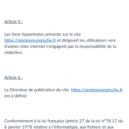
Article 4 :
Les liens hypertextes présents sur le site
https://protegerunproche.fr
et dirigeant les utilisateurs vers
d’autres sites internet n’engagent pas la responsabilité de la
rédaction.
Article 6 :
Le Directeur de publication du site
https://protegerunproche.fr
est à définir.
Conformément à la loi française (article 27 de la loi n°78.17 du
6 janvier 1978 relative à l’informatique, aux fichiers et aux